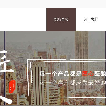
网站首页
关于我们